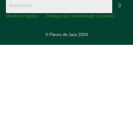
Mentions légales
|
Politique de confidentialité (cookies)
© Fleurs de Jazz 2024