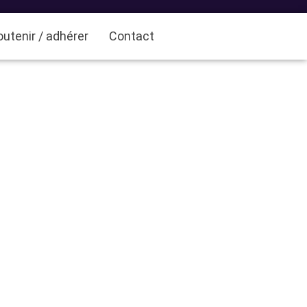
utenir / adhérer
Contact