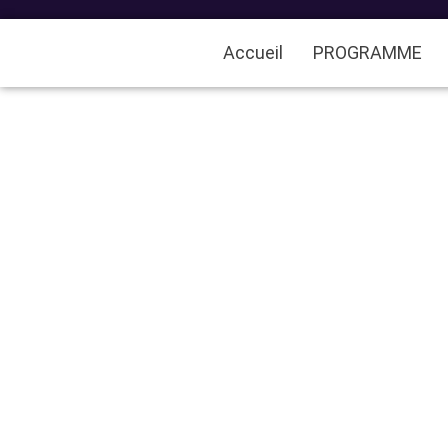
Accueil
PROGRAMME