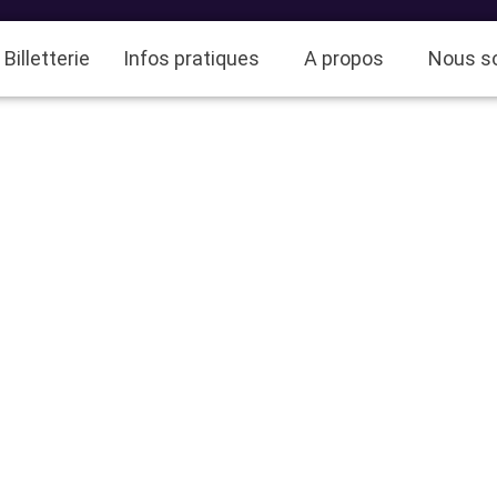
Billetterie
Infos pratiques
A propos
Nous so