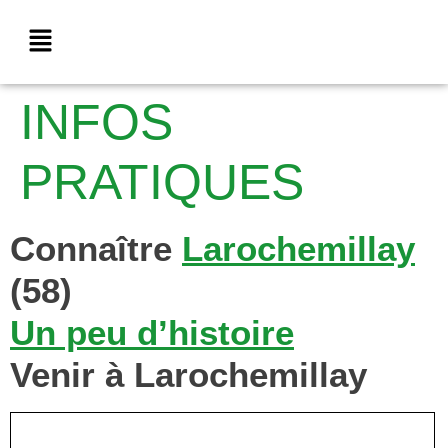
INFOS
PRATIQUES
Connaître
Larochemillay
(58)
Un peu d’histoire
Venir à Larochemillay