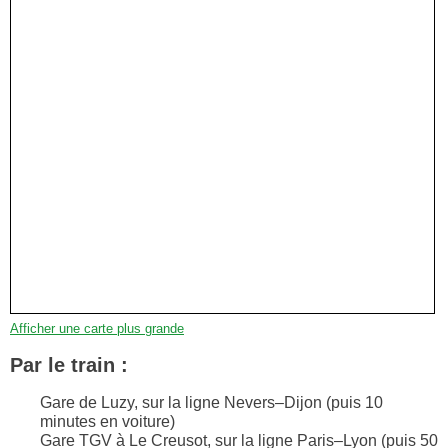
Afficher une carte plus grande
Par le train :
Gare de Luzy, sur la ligne Nevers–Dijon (puis 10
minutes en voiture)
Gare TGV à Le Creusot, sur la ligne Paris–Lyon (puis 50