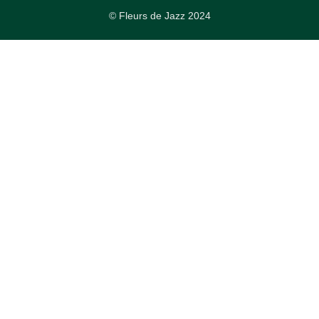
© Fleurs de Jazz 2024