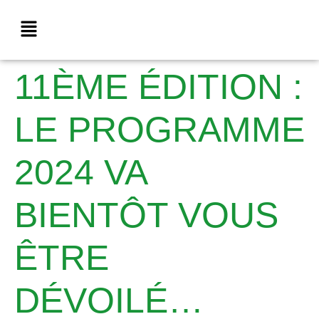
11ÈME ÉDITION :
LE PROGRAMME
2024 VA
BIENTÔT VOUS
ÊTRE
DÉVOILÉ…